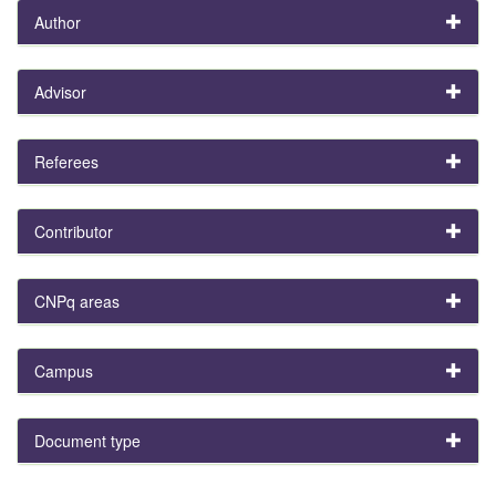
Author
Advisor
Referees
Contributor
CNPq areas
Campus
Document type