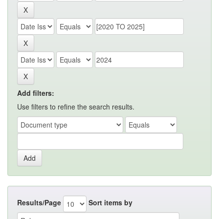
Add filters:
Use filters to refine the search results.
Results/Page
Sort items by