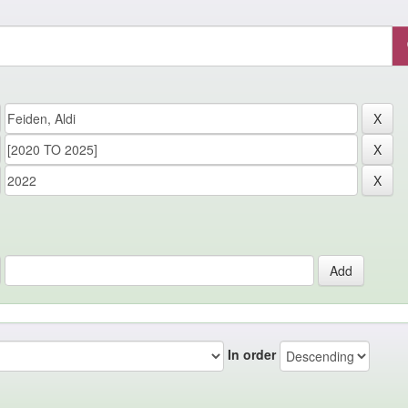
In order