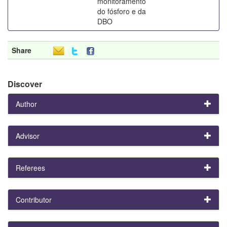
monitoramento
do fósforo e da
DBO
Share
Discover
Author
Advisor
Referees
Contributor