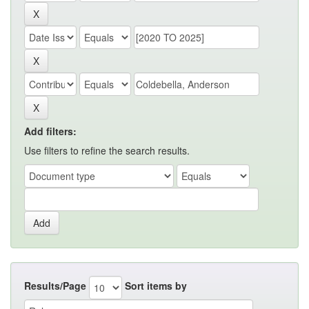
Add filters:
Use filters to refine the search results.
Results/Page
Sort items by