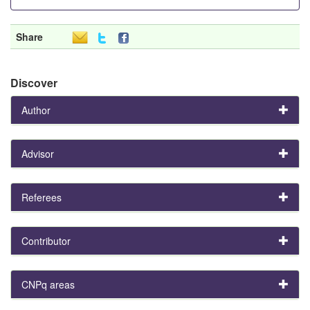
Share
Discover
Author
Advisor
Referees
Contributor
CNPq areas