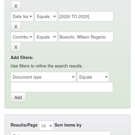
Add filters:
Use filters to refine the search results.
Results/Page
Sort items by