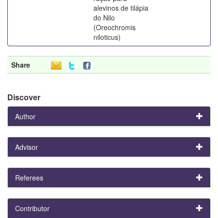
alevinos de tilápia
do Nilo
(Oreochromis
niloticus)
Share
Discover
Author
Advisor
Referees
Contributor