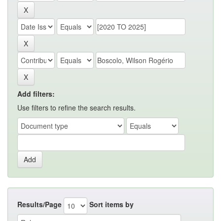
Add filters:
Use filters to refine the search results.
Results/Page
Sort items by