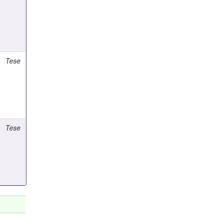
Tese
Tese