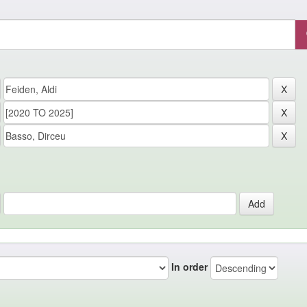
In order