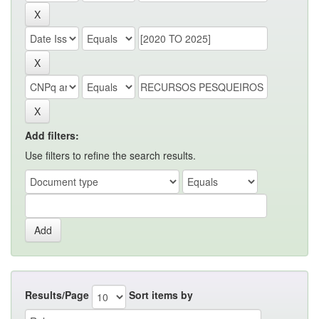
Add filters:
Use filters to refine the search results.
Results/Page
Sort items by