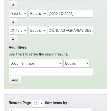
Add filters:
Use filters to refine the search results.
Results/Page
Sort items by