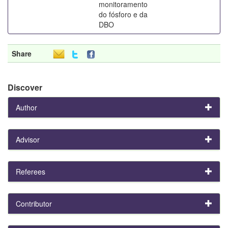
monitoramento
do fósforo e da
DBO
Share
Discover
Author
Advisor
Referees
Contributor