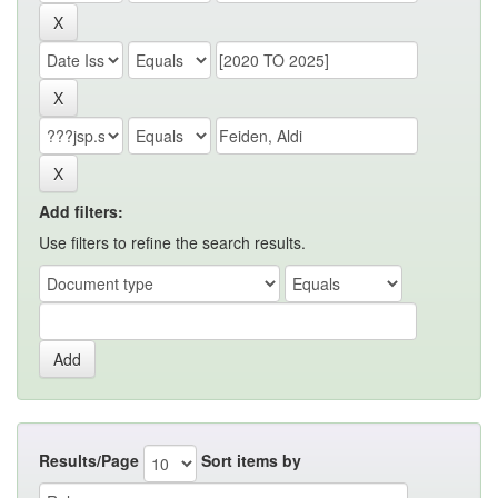
Add filters:
Use filters to refine the search results.
Results/Page
Sort items by