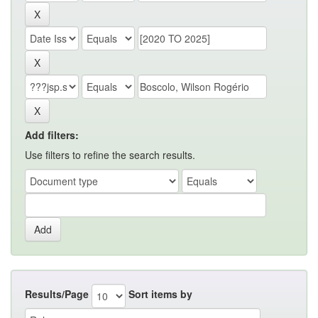
Add filters:
Use filters to refine the search results.
Results/Page
Sort items by