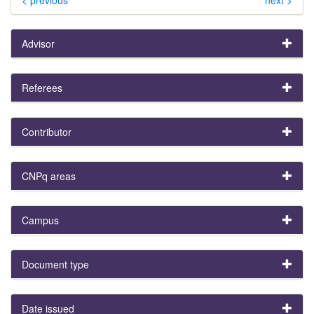
Advisor
Referees
Contributor
CNPq areas
Campus
Document type
Date issued