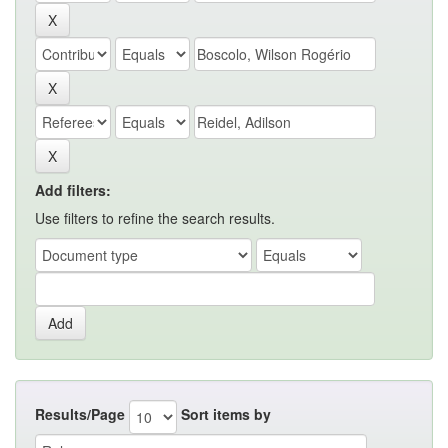
Add filters:
Use filters to refine the search results.
Results/Page
Sort items by