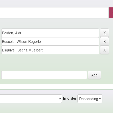
In order