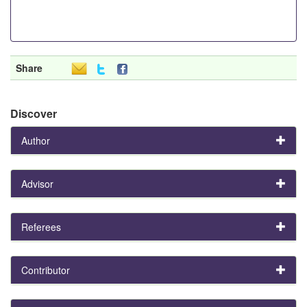
Share
Discover
Author
Advisor
Referees
Contributor