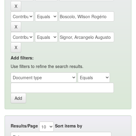
Add filters:
Use filters to refine the search results.
Results/Page
Sort items by