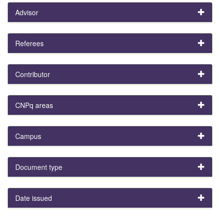
Advisor
Referees
Contributor
CNPq areas
Campus
Document type
Date issued