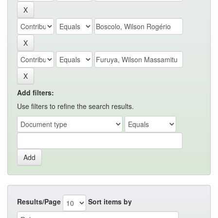
Add filters:
Use filters to refine the search results.
Results/Page
Sort items by