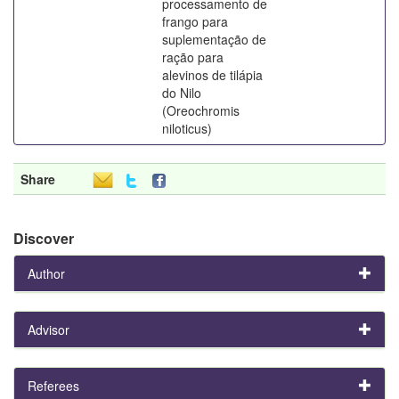
processamento de
frango para
suplementação de
ração para
alevinos de tilápia
do Nilo
(Oreochromis
niloticus)
Share
Discover
Author
Advisor
Referees