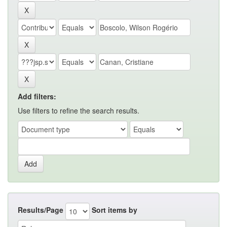
Add filters:
Use filters to refine the search results.
Results/Page
Sort items by