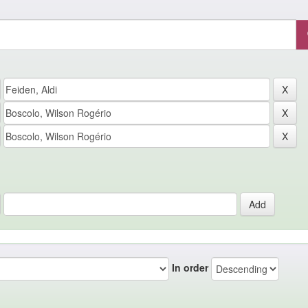
In order