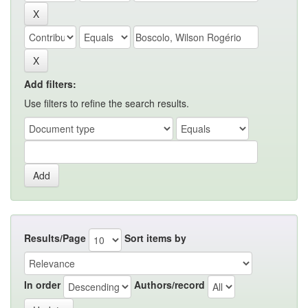
Add filters:
Use filters to refine the search results.
Results/Page
Sort items by
In order
Authors/record