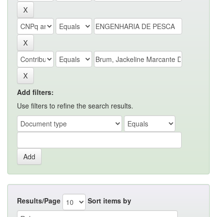
Add filters:
Use filters to refine the search results.
Results/Page
Sort items by