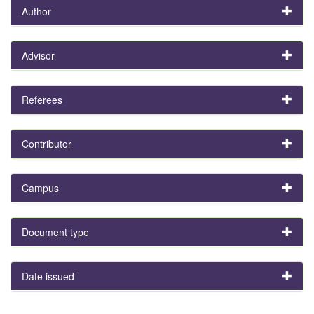
Author
Advisor
Referees
Contributor
Campus
Document type
Date issued