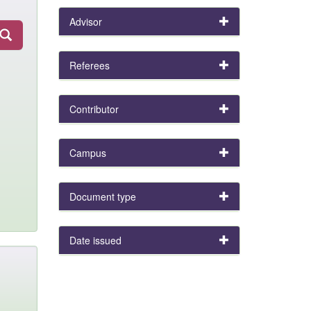
Advisor
Referees
Contributor
Campus
Document type
Date issued