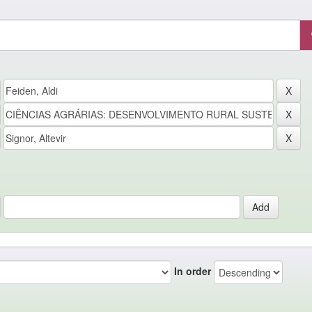
In order