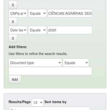
Add filters:
Use filters to refine the search results.
Results/Page
Sort items by