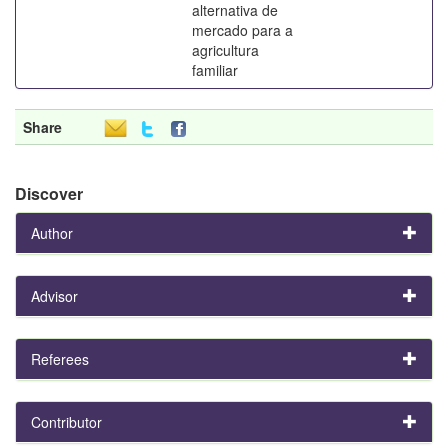
alternativa de
mercado para a
agricultura
familiar
Share
Discover
Author
Advisor
Referees
Contributor