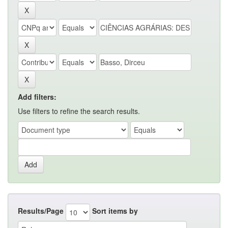
Add filters:
Use filters to refine the search results.
Results/Page
Sort items by