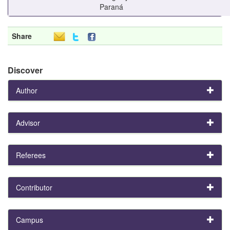
Paraná
Share
Discover
Author
Advisor
Referees
Contributor
Campus