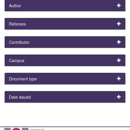
Author
Referees
Contributor
Campus
Document type
Date issued
UNIOESTE