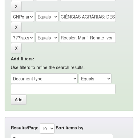
Add filters:
Use filters to refine the search results.
Results/Page
Sort items by