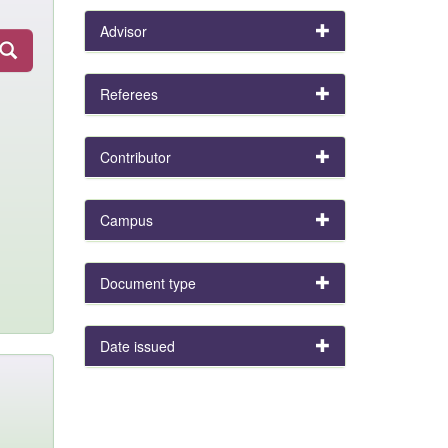
Advisor
Referees
Contributor
Campus
Document type
Date issued