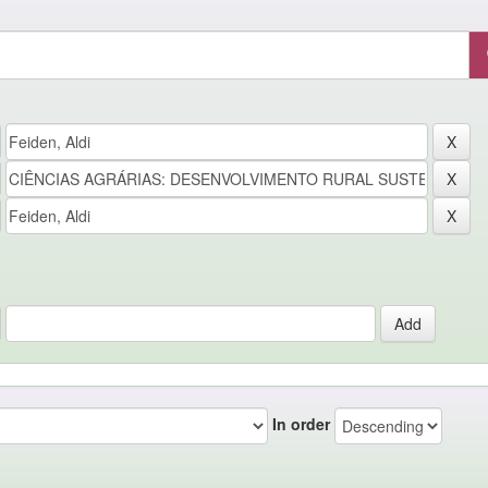
In order