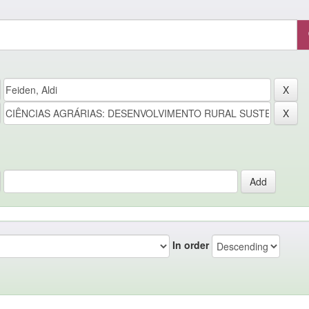
In order