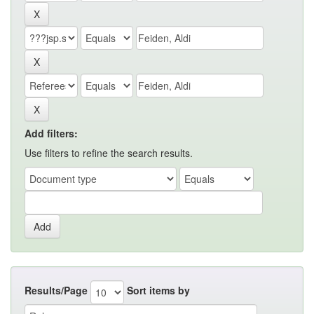
Add filters:
Use filters to refine the search results.
Results/Page
Sort items by