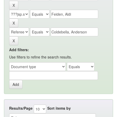
Add filters:
Use filters to refine the search results.
Results/Page
Sort items by