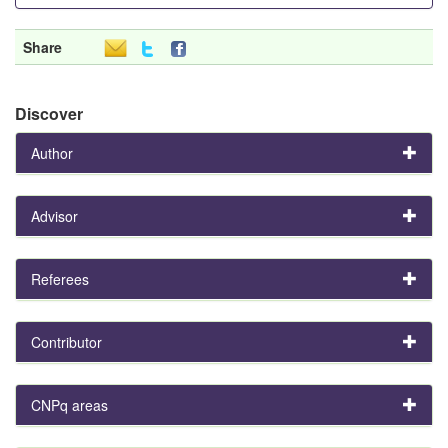
Share
Discover
Author
Advisor
Referees
Contributor
CNPq areas