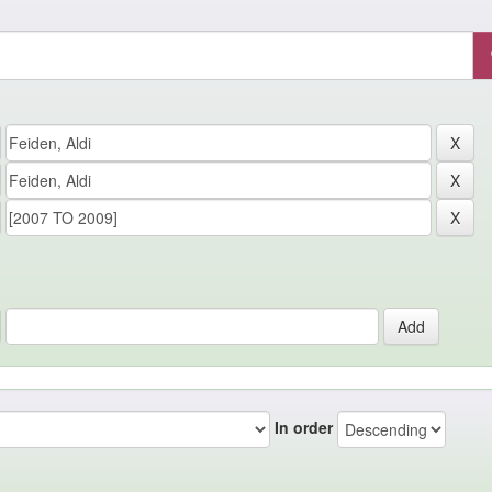
In order