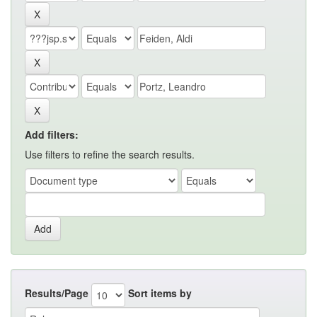
Add filters:
Use filters to refine the search results.
Results/Page
Sort items by