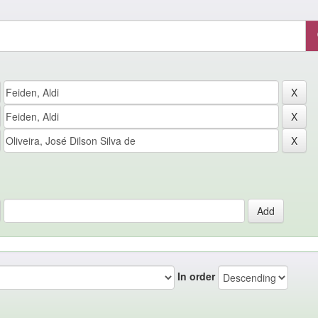
In order