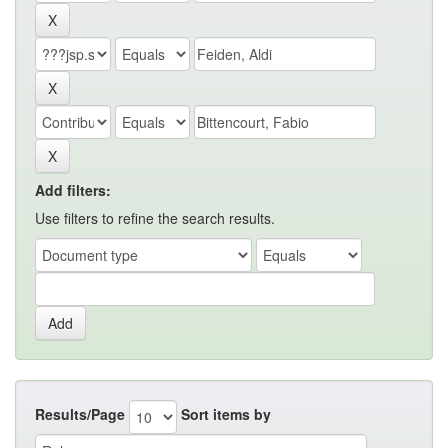
Add filters:
Use filters to refine the search results.
Results/Page
Sort items by