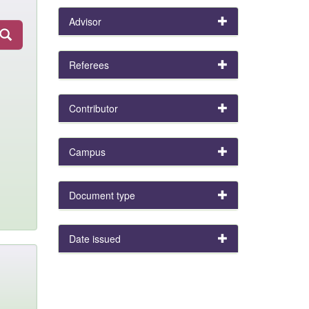
Advisor
Referees
Contributor
Campus
Document type
Date issued