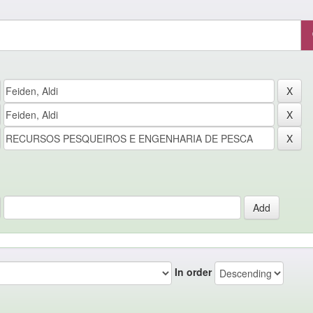
In order