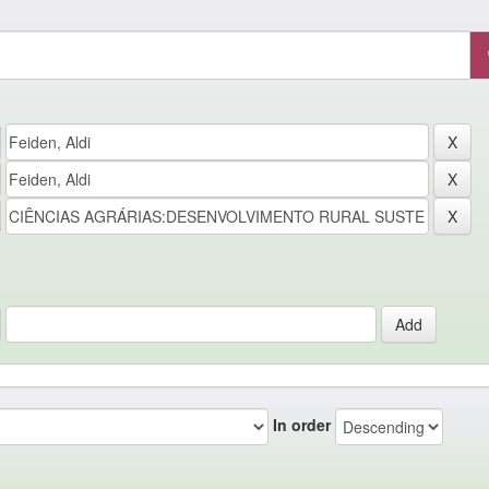
In order