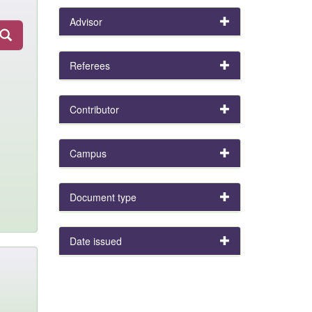
Advisor
Referees
Contributor
Campus
Document type
Date issued