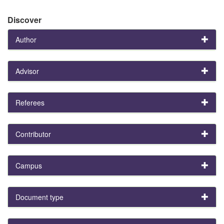
Discover
Author
Advisor
Referees
Contributor
Campus
Document type