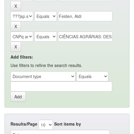
Add filters:
Use filters to refine the search results.
Results/Page
Sort items by