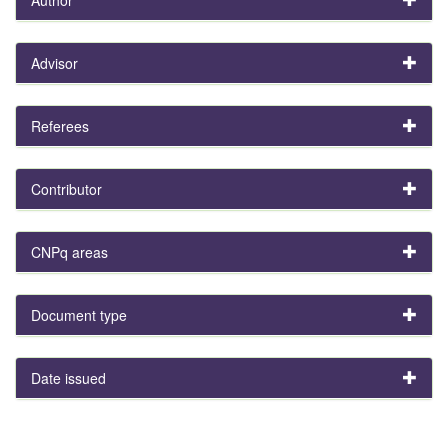
Advisor
Referees
Contributor
CNPq areas
Document type
Date issued