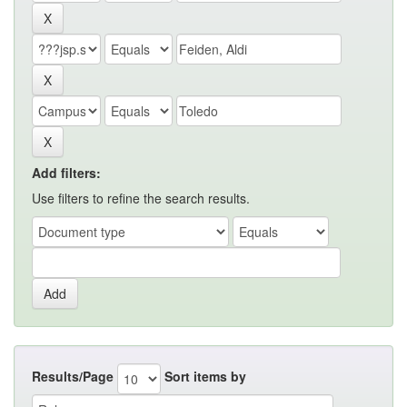
Add filters:
Use filters to refine the search results.
Results/Page
Sort items by