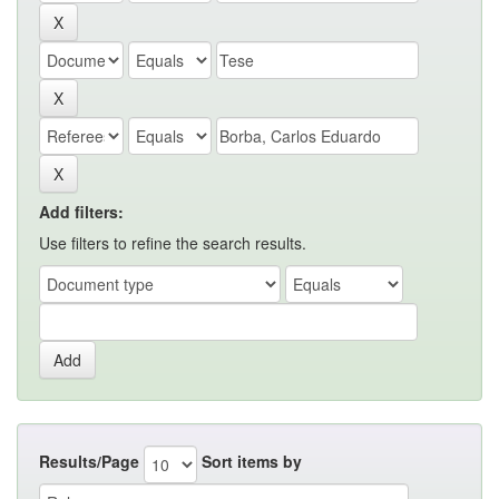
Add filters:
Use filters to refine the search results.
Results/Page
Sort items by