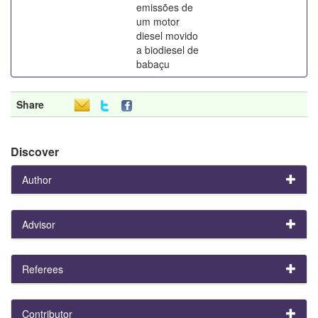
emissões de
um motor
diesel movido
a biodiesel de
babaçu
Share
Discover
Author
Advisor
Referees
Contributor