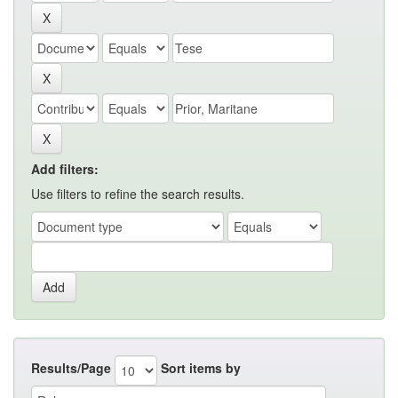
Add filters:
Use filters to refine the search results.
Results/Page
Sort items by