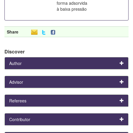
forma adsorvida
à baixa pressão
Share
Discover
Author
Advisor
Referees
Contributor