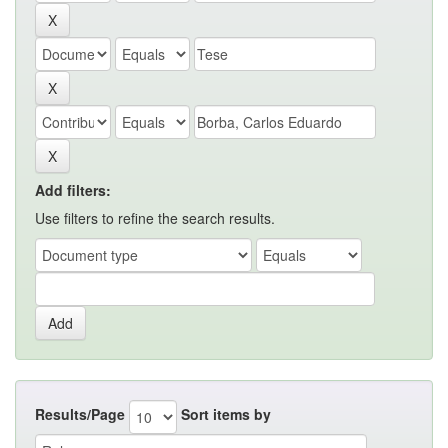
Add filters:
Use filters to refine the search results.
Results/Page
Sort items by