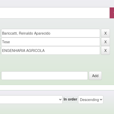
In order