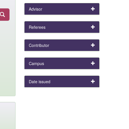
Advisor
Referees
Contributor
Campus
Date issued