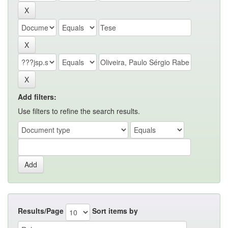
Add filters:
Use filters to refine the search results.
Results/Page
Sort items by