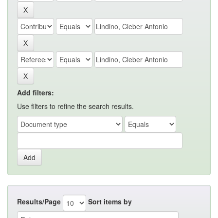
Add filters:
Use filters to refine the search results.
Results/Page
Sort items by