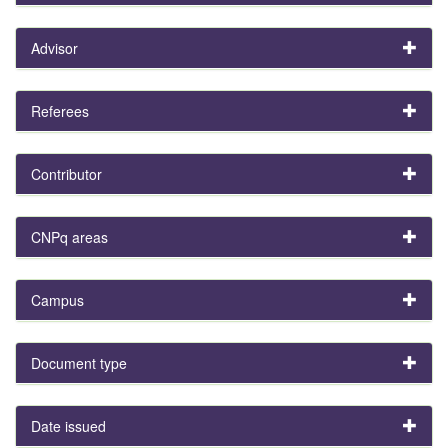
Advisor
Referees
Contributor
CNPq areas
Campus
Document type
Date issued