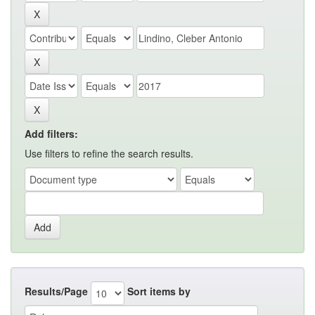
Add filters:
Use filters to refine the search results.
Results/Page
Sort items by