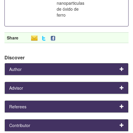
nanoparticulas
de óxido de
ferro
Share
Discover
Author
Advisor
Referees
Contributor