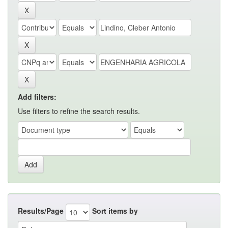
Add filters:
Use filters to refine the search results.
Results/Page
Sort items by