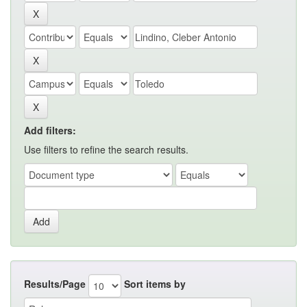
Add filters:
Use filters to refine the search results.
Results/Page
Sort items by