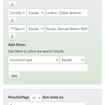
Add filters:
Use filters to refine the search results.
Results/Page
Sort items by