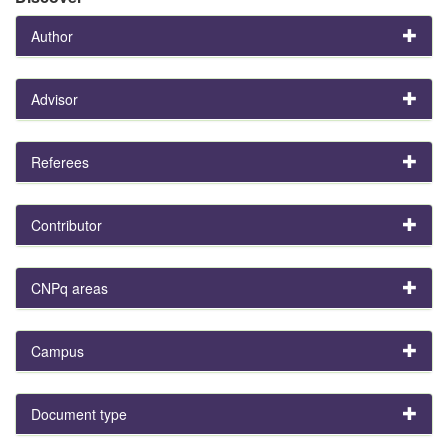
Author
Advisor
Referees
Contributor
CNPq areas
Campus
Document type