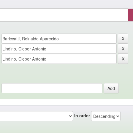
In order