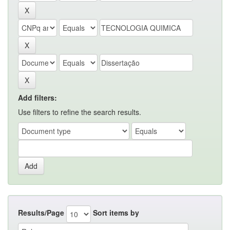
Add filters:
Use filters to refine the search results.
Results/Page
Sort items by