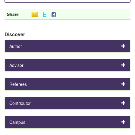
Share
Discover
Author
Advisor
Referees
Contributor
Campus