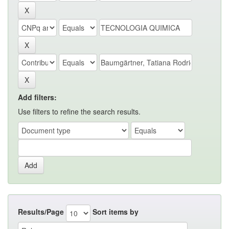
Add filters:
Use filters to refine the search results.
Results/Page
Sort items by