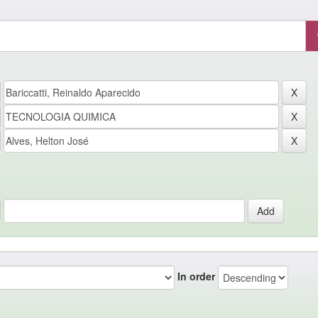
In order