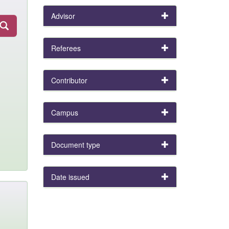
Advisor
Referees
Contributor
Campus
Document type
Date issued